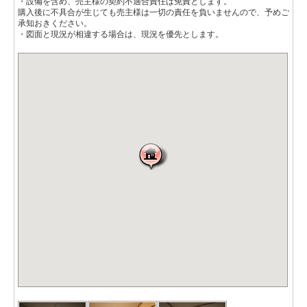
・設備を含め、売主様の契約不適合責任は免責とします。
購入後に不具合が生じても売主様は一切の責任を負いませんので、予めご
承知おきください。
・図面と現況が相違する場合は、現況を優先とします。