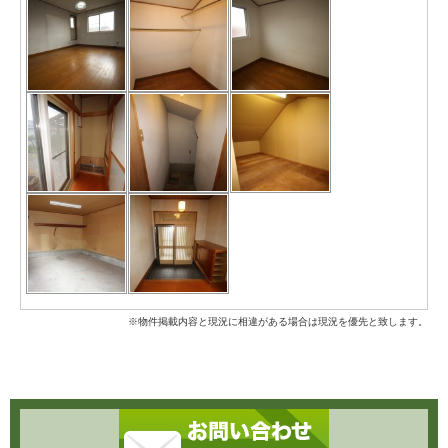
※物件掲載内容と現況に相違がある場合は現況を優先と致します。