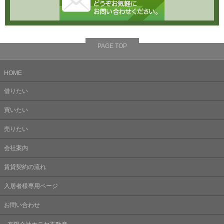
PAGE TOP
HOME
借りたい
買いたい
売りたい
会社案内
賃貸契約の流れ
入居者様専用ページ
お問い合わせ